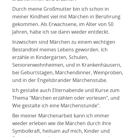
Durch meine Großmutter bin ich schon in
meiner Kindheit viel mit Märchen in Berührung
gekommen. Als Erwachsene, im Alter von 50
Jahren, habe ich sie dann wieder entdeckt.
Inzwischen sind Märchen zu einem wichtigen
Bestandteil meines Lebens geworden. Ich
erzähle in Kindergärten, Schulen,
Seniorenwohnheimen, und in Krankenhäusern,
bei Geburtstagen, Märchendinner, Weinproben,
und in der Engelsbrander Märchenstube.
Ich gestalte auch Elternabende und Kurse zum
Thema "Märchen erzählen oder vorlesen", und
Wie gestalte ich eine Märchenstunde".
Bei meiner Märchenarbeit kann ich immer
wieder erleben wie die Märchen durch ihre
Symbolkraft, heilsam auf mich, Kinder und