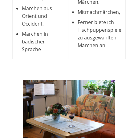
Märchen,
Märchen aus
Mitmachmärchen,
Orient und
Ferner biete ich
Occident,
Tischpuppenspiele
Märchen in
zu ausgewählten
badischer
Märchen an.
Sprache