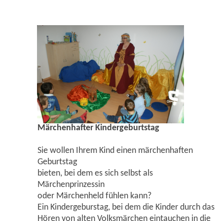
Märchenhafter Kindergeburtstag
Sie wollen Ihrem Kind einen märchenhaften
Geburtstag
bieten, bei dem es sich selbst als
Märchenprinzessin
oder Märchenheld fühlen kann?
Ein Kindergeburstag, bei dem die Kinder durch das
Hören von alten Volksmärchen eintauchen in die