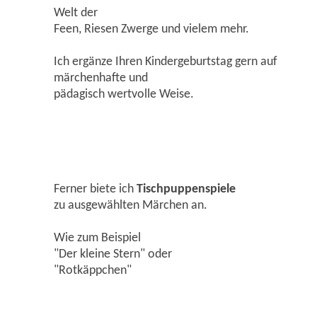
Welt der
Feen, Riesen Zwerge und vielem mehr.
Ich ergänze Ihren Kindergeburtstag gern auf
märchenhafte und
pädagisch wertvolle Weise.
Ferner biete ich
Tischpuppenspiele
zu ausgewählten Märchen an.
Wie zum Beispiel
"Der kleine Stern" oder
"Rotkäppchen"