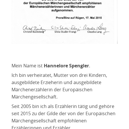
Mein Name ist
Hannelore Spengler
.
Ich bin verheiratet, Mutter von drei Kindern,
ausgebildete Erzieherin und ausgebildete
Märchenerzählerin der Europäischen
Märchengesellschaft.
Seit 2005 bin ich als Erzählerin tätig und gehöre
seit 2015 zu der Gilde der von der Europäischen
Märchengesellschaft empfohlenen
Erzählerinnen und Erzähler.