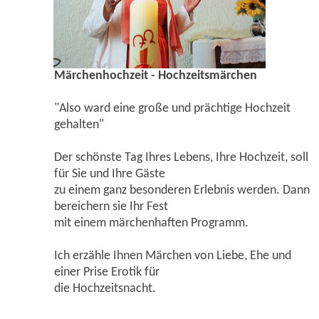
Märchenhochzeit - Hochzeitsmärchen
"Also ward eine große und prächtige Hochzeit
gehalten"
Der schönste Tag Ihres Lebens, Ihre Hochzeit, soll
für Sie und Ihre Gäste
zu einem ganz besonderen Erlebnis werden. Dann
bereichern sie Ihr Fest
mit einem märchenhaften Programm.
Ich erzähle Ihnen Märchen von Liebe, Ehe und
einer Prise Erotik für
die Hochzeitsnacht.