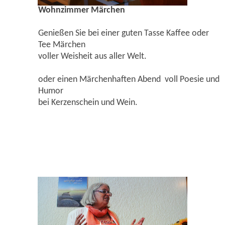
Wohnzimmer Märchen
Genießen Sie bei einer guten Tasse Kaffee oder
Tee Märchen
voller Weisheit aus aller Welt.
oder einen Märchenhaften Abend voll Poesie und
Humor
bei Kerzenschein und Wein.